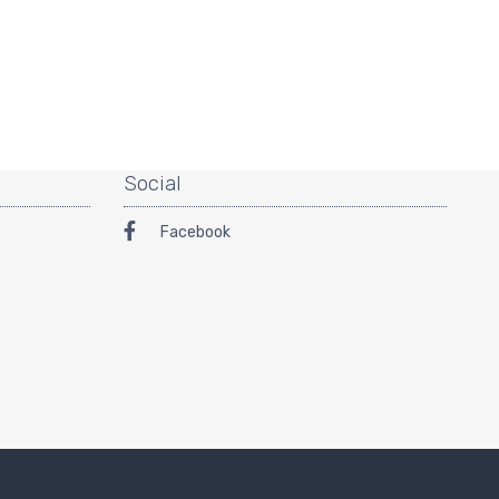
Social
Facebook