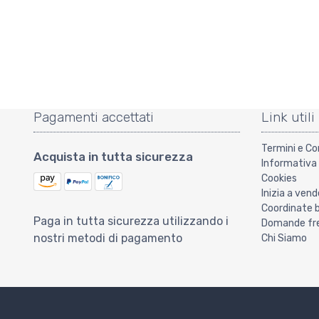
Pagamenti accettati
Link utili
Termini e Co
Acquista in tutta sicurezza
Informativa 
Cookies
Inizia a vend
Coordinate 
Paga in tutta sicurezza utilizzando i
Domande freq
nostri metodi di pagamento
Chi Siamo