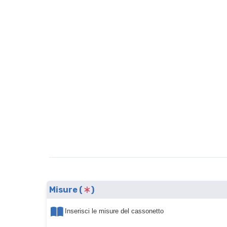
Misure (
)
Inserisci le misure del cassonetto