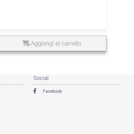
Aggiungi al carrello
Social
Facebook