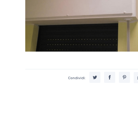
Condividi: