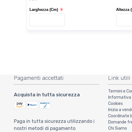
Larghezza (Cm)
Altezza 
Pagamenti accettati
Link utili
Termini e Co
Acquista in tutta sicurezza
Informativa 
Cookies
Inizia a vend
Coordinate 
Paga in tutta sicurezza utilizzando i
Domande freq
nostri metodi di pagamento
Chi Siamo