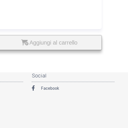
Aggiungi al carrello
Social
Facebook