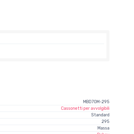
MBD70M-295
Cassonetti per avvolgibili
Standard
295
Massa