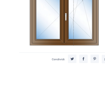
Condividi: