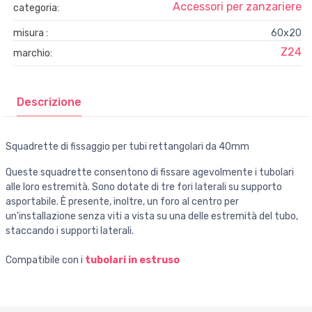
Accessori per zanzariere
categoria:
misura :
60x20
Z24
marchio:
Descrizione
Squadrette di fissaggio per tubi rettangolari da 40mm
Queste squadrette consentono di fissare agevolmente i tubolari
alle loro estremità. Sono dotate di tre fori laterali su supporto
asportabile. È presente, inoltre, un foro al centro per
un'installazione senza viti a vista su una delle estremità del tubo,
staccando i supporti laterali.
Compatibile con i
tubolari in estruso