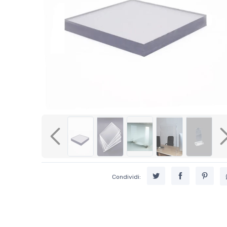
Previous
Condividi: