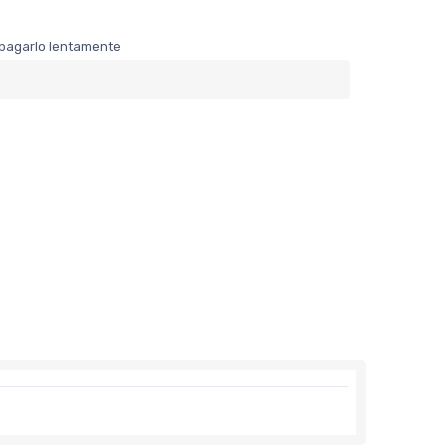
er pagarlo lentamente