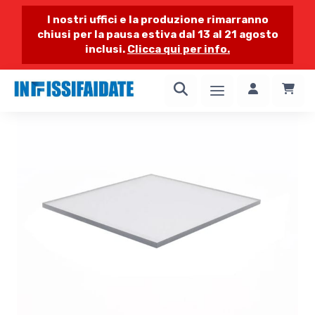
I nostri uffici e la produzione rimarranno
chiusi per la pausa estiva dal 13 al 21 agosto
inclusi.
Clicca qui per info.