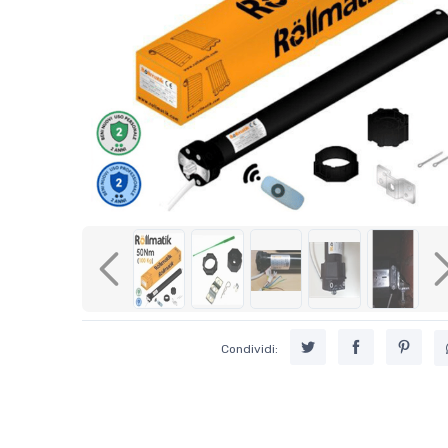
Previous
Condividi: