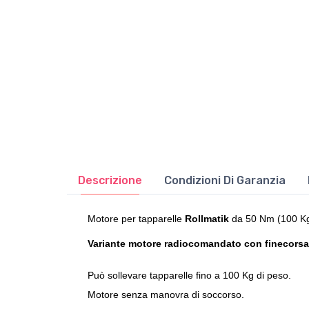
Descrizione
Condizioni Di Garanzia
Motore per tapparelle
Rollmatik
da 50 Nm (100 K
Variante motore radiocomandato con finecorsa 
Può sollevare tapparelle fino a 100 Kg di peso.
Motore senza manovra di soccorso.