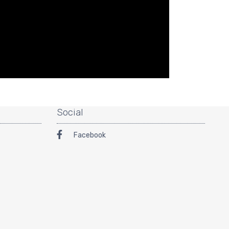
Social
Facebook