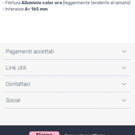
- Finitura
Alluminio color oro
(leggermente tendente al ramato)
- Interasse
A= 165 mm
Pagamenti accettati
Link utili
Contattaci
Social
Klarna