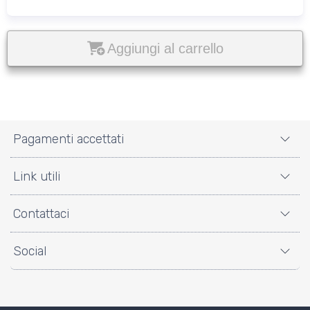
Aggiungi al carrello
Pagamenti accettati
Link utili
Contattaci
Social