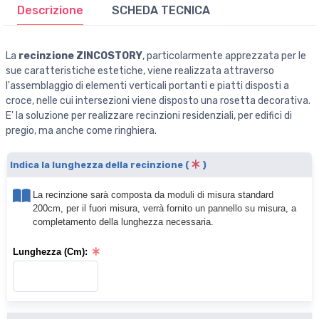
Descrizione
SCHEDA TECNICA
La
recinzione ZINCOSTORY
, particolarmente apprezzata per le
sue caratteristiche estetiche, viene realizzata attraverso
l'assemblaggio di elementi verticali portanti e piatti disposti a
croce, nelle cui intersezioni viene disposto una rosetta decorativa.
E' la soluzione per realizzare recinzioni residenziali, per edifici di
pregio, ma anche come ringhiera.
Indica la lunghezza della recinzione (
)
La recinzione sarà composta da moduli di misura standard
200cm, per il fuori misura, verrà fornito un pannello su misura, a
completamento della lunghezza necessaria.
Lunghezza (Cm):