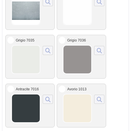
Grigio 7035
Grigio 7036
Antracite 7016
Avorio 1013