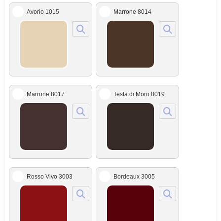
Avorio 1015
Marrone 8014
Marrone 8017
Testa di Moro 8019
Rosso Vivo 3003
Bordeaux 3005