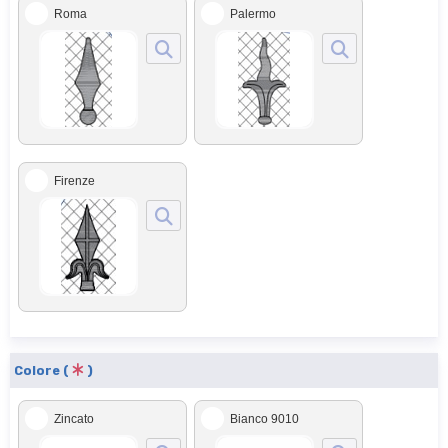
Roma
Palermo
Firenze
Colore (
)
Zincato
Bianco 9010