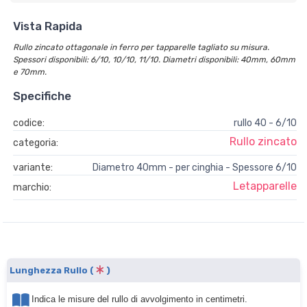
Vista Rapida
Rullo zincato ottagonale in ferro per tapparelle tagliato su misura.
Spessori disponibili: 6/10, 10/10, 11/10. Diametri disponibili: 40mm, 60mm
e 70mm.
Specifiche
codice:
rullo 40 - 6/10
Rullo zincato
categoria:
variante:
Diametro 40mm - per cinghia - Spessore 6/10
Letapparelle
marchio:
Lunghezza Rullo (
)
Indica le misure del rullo di avvolgimento in centimetri.