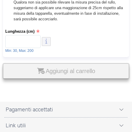
Qualora non sia possibile rilevare la misura precisa del rullo,
suggeriamo di applicare una maggiorazione di 25cm rispetto alla
misura della tapparella, eventualmente in fase di installazione,
sarà possibile accorciarlo.
Lunghezza (cm)
Min: 30, Max: 200
Aggiungi al carrello
Pagamenti accettati
Link utili