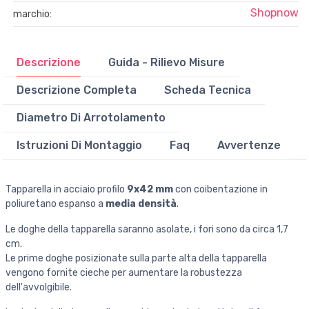
Shopnow
marchio:
Descrizione
Guida - Rilievo Misure
Descrizione Completa
Scheda Tecnica
Diametro Di Arrotolamento
Istruzioni Di Montaggio
Faq
Avvertenze
Tapparella in acciaio profilo
9x42 mm
con coibentazione in
poliuretano espanso a
media densità
.
Le doghe della tapparella saranno asolate, i fori sono da circa 1,7
cm.
Le prime doghe posizionate sulla parte alta della tapparella
vengono fornite cieche per aumentare la robustezza
dell'avvolgibile.