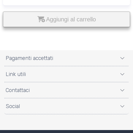
Aggiungi al carrello
Pagamenti accettati
Link utili
Contattaci
Social