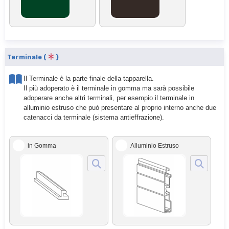
Terminale (
)
Il Terminale è la parte finale della tapparella.
Il più adoperato è il terminale in gomma ma sarà possibile
adoperare anche altri terminali, per esempio il terminale in
alluminio estruso che può presentare al proprio interno anche due
catenacci da terminale (sistema antieffrazione).
in Gomma
Alluminio Estruso