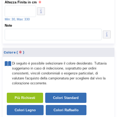
Altezza Finita in cm
Min: 30, Max: 330
Note
Colore (
)
Di seguito è possibile selezionare il colore desiderato. Tuttavia
suggeriamo in caso di indecisione, soprattutto per ordini
consistenti, vincoli condominiali o esigenze particolari, di
valutare l'acquisto della campionatura per scegliere dal vivo la
colorazione occorrente.
Più Richiesti
Colori Standard
Colori Legno
Colori Raffaello