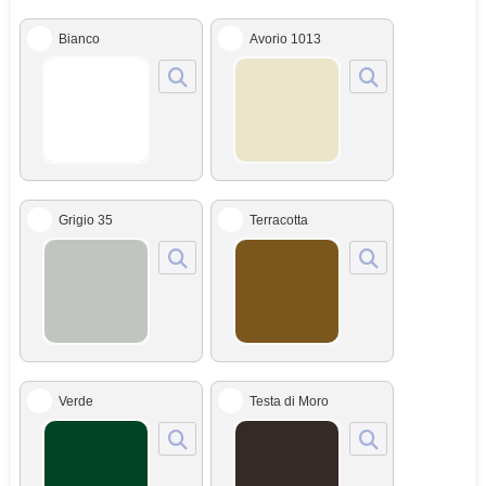
Bianco
Avorio 1013
Grigio 35
Terracotta
Verde
Testa di Moro