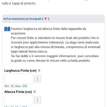
rullo e tappi di arresto.
Informazioni principali (
)
Inserisci larghezza ed altezza finite della tapparella da
acquistare.
Per misure finite si intendono le misure finali del prodotto che si
riceverà (non applicheremo tolleranze). La doga verrà realizzata
in larghezza pari alla misura dichiarata, comprensiva di eventuali
tappi laterali ferma stecca.
Se hai dubbi o ti servono maggiori informazioni, puoi consultare
la guida su come rilevare le misure nella scheda prodotto
Larghezza Finita (cm)
Min: 30, Max: 300
Altezza Finita (cm)