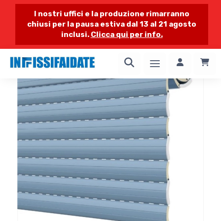
I nostri uffici e la produzione rimarranno
chiusi per la pausa estiva dal 13 al 21 agosto
inclusi.
Clicca qui per info.