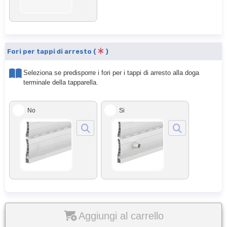
Fori per tappi di arresto (
)
Seleziona se predisporre i fori per i tappi di arresto alla doga
terminale della tapparella.
No
Si
Aggiungi al carrello