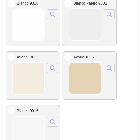
Bianco 9010
Bianco Papiro 9002
Avorio 1013
Avorio 1015
Bianco 9016