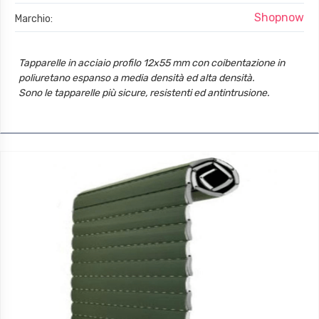
Shopnow
Marchio:
Tapparelle in acciaio profilo 12x55 mm con coibentazione in
poliuretano espanso a media densità ed alta densità.
Sono le tapparelle più sicure, resistenti ed antintrusione.