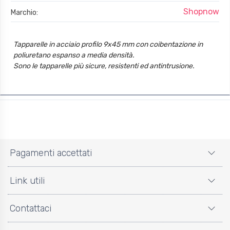
Shopnow
Marchio:
Tapparelle in acciaio profilo 9x45 mm con coibentazione in
poliuretano espanso a media densità.
Sono le tapparelle più sicure, resistenti ed antintrusione.
Pagamenti accettati
Link utili
Contattaci