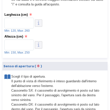
"i" e consulta la guida all'acquisto.
Larghezza (cm)
Min: 120, Max: 260
Altezza (cm)
Min: 150, Max: 250
Senso di apertura (
)
Scegli il tipo di apertura.
Il punto di vista di riferimento è inteso guardando dall'interno
dell'abitazione verso l'esterno.
Cassonetto SX: il cassonetto di avvolgimento è posto sul lato
sinistro del vano. Per il passaggio, l'apertura sarà da destra
verso sinistra.
Cassonetto DX: il cassonetto di avvolgimento è posto sul lato
destro del vano. Per il passaggio, l'apertura sarà da sinistra