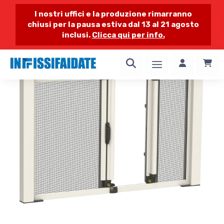
I nostri uffici e la produzione rimarranno
chiusi per la pausa estiva dal 13 al 21 agosto
inclusi.
Clicca qui per info.