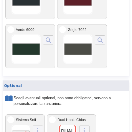
Verde 6009
Grigio 7022
Optional
Scegli eventuali optional, non sono obbligatori, servono a
personalizzare la zanzariera.
Sistema Soft
Dual Hook: Chiusura rinforzata con doppio gancio