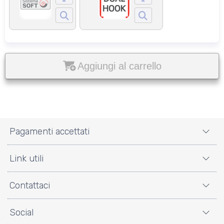
Aggiungi al carrello
Pagamenti accettati
Link utili
Contattaci
Social