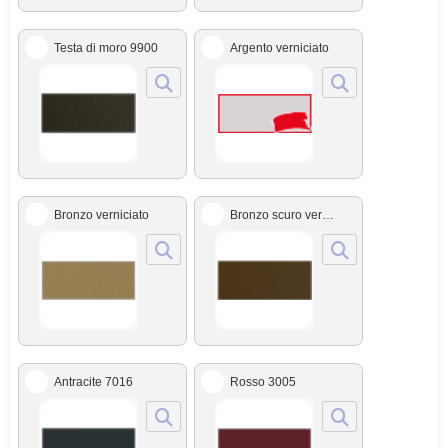
Testa di moro 9900
Argento verniciato
Bronzo verniciato
Bronzo scuro verniciato
Antracite 7016
Rosso 3005