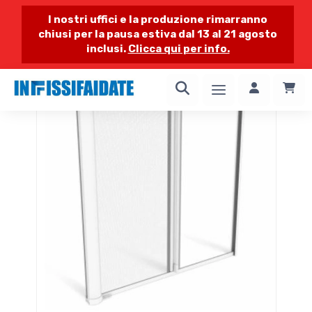
I nostri uffici e la produzione rimarranno
chiusi per la pausa estiva dal 13 al 21 agosto
inclusi.
Clicca qui per info.