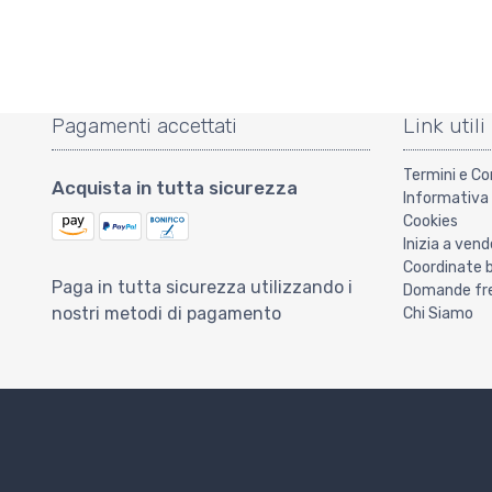
Pagamenti accettati
Link utili
Termini e Co
Acquista in tutta sicurezza
Informativa 
Cookies
Inizia a vend
Coordinate 
Paga in tutta sicurezza utilizzando i
Domande freq
nostri metodi di pagamento
Chi Siamo