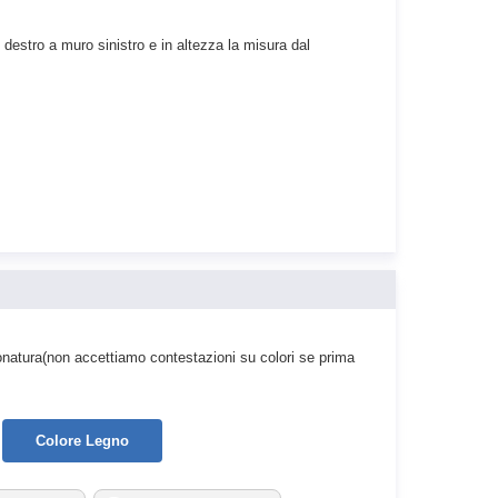
 destro a muro sinistro e in altezza la misura dal
onatura(non accettiamo contestazioni su colori se prima
Colore Legno