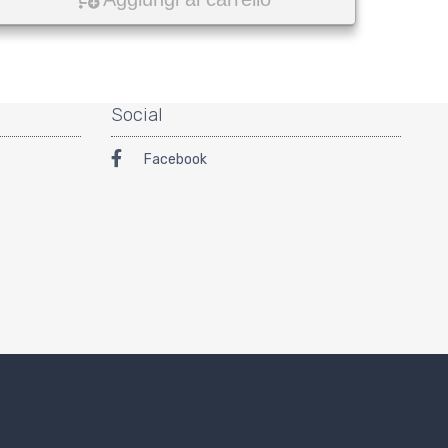
Social
Facebook