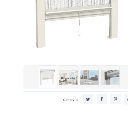
Condividi: