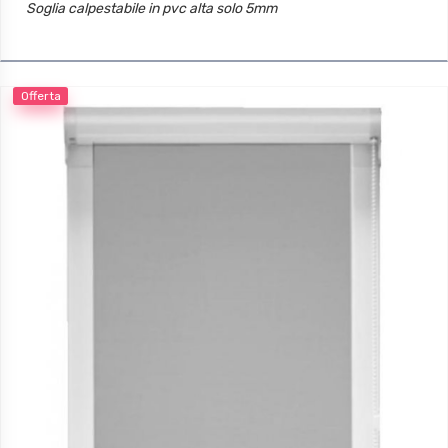
Soglia calpestabile in pvc alta solo 5mm
Offerta