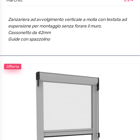
Marchio:
Zanzariera ad avvolgimento verticale a molla con testata ad
espansione per montaggio senza forare il muro.
Cassonetto da 42mm
Guide con spazzolino
Offerta