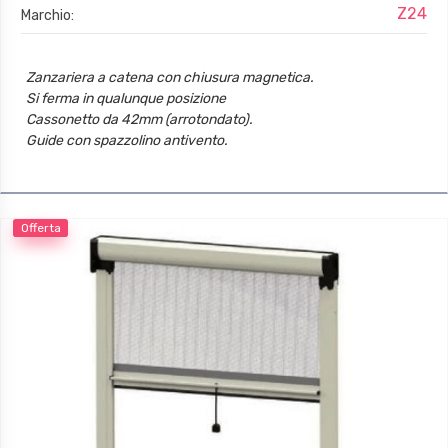
Z24
Marchio:
Zanzariera a catena con chiusura magnetica.
Si ferma in qualunque posizione
Cassonetto da 42mm (arrotondato).
Guide con spazzolino antivento.
Offerta