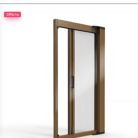
Offerta