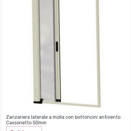
Zanzariera laterale a molla con bottoncini antivento
Cassonetto 50mm