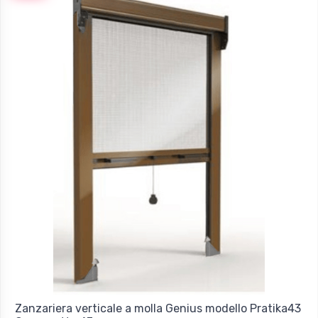
Zanzariera verticale a molla Genius modello Pratika43